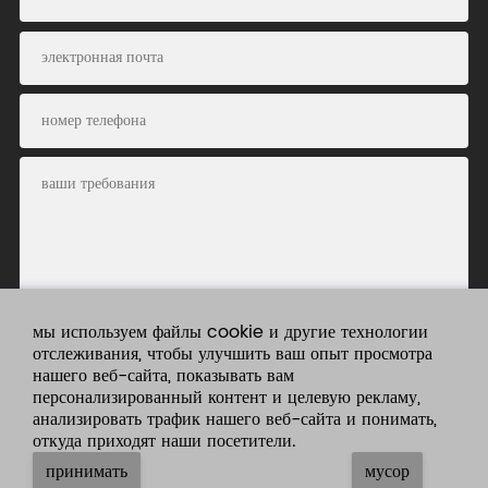
мы используем файлы cookie и другие технологии
представлять
отслеживания, чтобы улучшить ваш опыт просмотра
нашего веб-сайта, показывать вам
на
персонализированный контент и целевую рекламу,
рассмотрение
анализировать трафик нашего веб-сайта и понимать,
откуда приходят наши посетители.
принимать
мусор